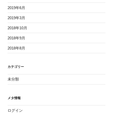
2019年6月
2019年3月
2018年10月
2018年9月
2018年8月
カテゴリー
未分類
メタ情報
ログイン